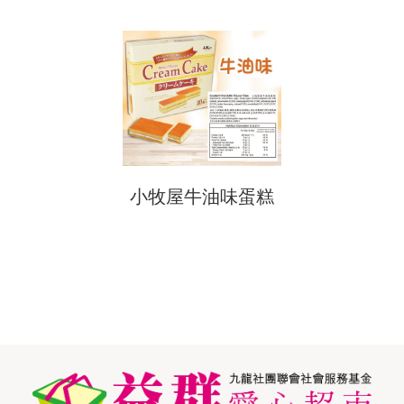
小牧屋牛油味蛋糕