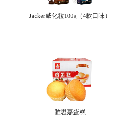
Jacker威化粒100g（4款口味）
雅思嘉蛋糕