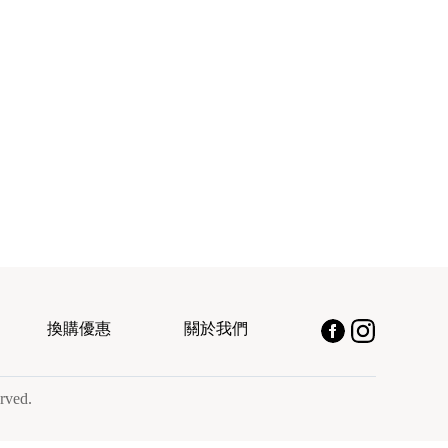
換購優惠
關於我們
rved.